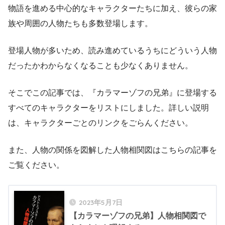
物語を進める中心的なキャラクターたちに加え、彼らの家
族や周囲の人物たちも多数登場します。
登場人物が多いため、読み進めているうちにどういう人物
だったかわからなくなることも少なくありません。
そこでこの記事では、『カラマーゾフの兄弟』に登場する
すべてのキャラクターをリストにしました。詳しい説明
は、キャラクターごとのリンクをごらんください。
また、人物の関係を図解した人物相関図はこちらの記事を
ご覧ください。
2023年5月7日
【カラマーゾフの兄弟】人物相関図で