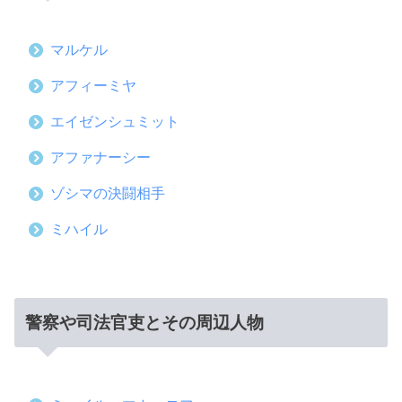
マルケル
アフィーミヤ
エイゼンシュミット
アファナーシー
ゾシマの決闘相手
ミハイル
警察や司法官吏とその周辺人物