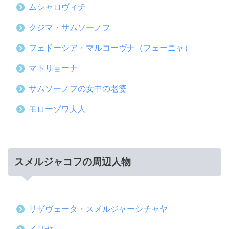
ムシャロヴィチ
クジマ・サムソーノフ
フェドーシア・マルコーヴナ（フェーニャ）
マトリョーナ
サムソーノフの女中の老婆
モローゾワ夫人
スメルジャコフの周辺人物
リザヴェータ・スメルジャーシチャヤ