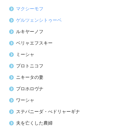
マクシーモフ
ゲルツェンシトゥーベ
ルキヤーノフ
ベリャエフスキー
ミーシャ
プロトニコフ
ニキータの妻
プロホロヴナ
ワーシャ
ステパニーダ・ぺドリャーギナ
夫を亡くした農婦