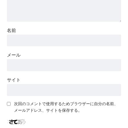
名前
メール
サイト
次回のコメントで使用するためブラウザーに自分の名前、
メールアドレス、サイトを保存する。