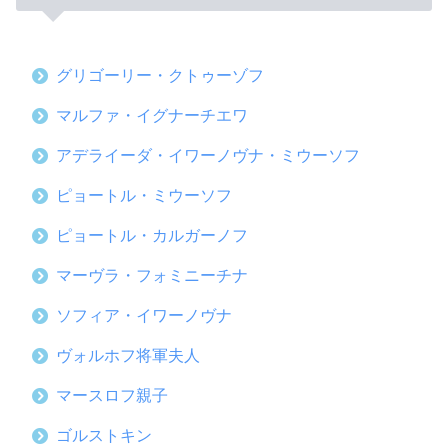
グリゴーリー・クトゥーゾフ
マルファ・イグナーチエワ
アデライーダ・イワーノヴナ・ミウーソフ
ピョートル・ミウーソフ
ピョートル・カルガーノフ
マーヴラ・フォミニーチナ
ソフィア・イワーノヴナ
ヴォルホフ将軍夫人
マースロフ親子
ゴルストキン