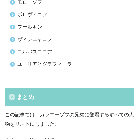
モローゾフ
ボロヴィコフ
ブールキン
ヴィシニャコフ
コルバスニコフ
ユーリアとグラフィーラ
まとめ
この記事では、カラマーゾフの兄弟に登場するすべての人
物をリストにしました。