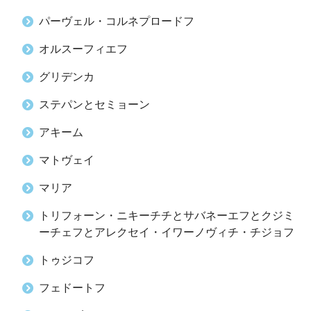
パーヴェル・コルネプロードフ
オルスーフィエフ
グリデンカ
ステパンとセミョーン
アキーム
マトヴェイ
マリア
トリフォーン・ニキーチチとサバネーエフとクジミ
ーチェフとアレクセイ・イワーノヴィチ・チジョフ
トゥジコフ
フェドートフ