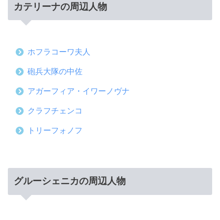
カテリーナの周辺人物
ホフラコーワ夫人
砲兵大隊の中佐
アガーフィア・イワーノヴナ
クラフチェンコ
トリーフォノフ
グルーシェニカの周辺人物