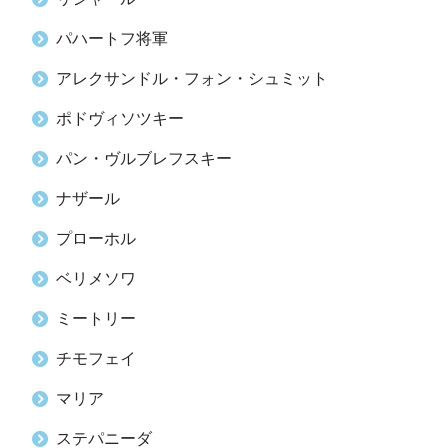
パハートフ将軍
アレクサンドル・フォン・シュミット
ポドヴィソツキー
パン・ヴルブレフスキー
ナザール
プローホル
ベリメソワ
ミートリー
チモフェイ
マリア
ステパニーダ