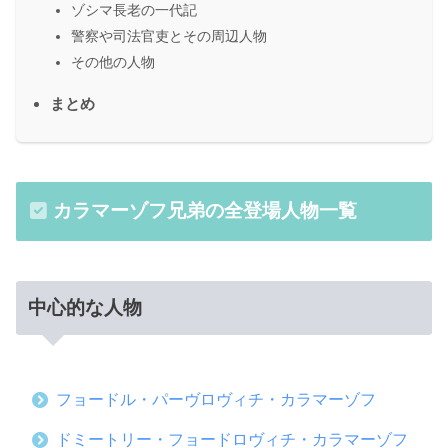
ゾシマ長老の一代記
警察や司法官吏とその周辺人物
その他の人物
まとめ
カラマーゾフ兄弟の全登場人物一覧
中心的な人物
フョードル・パーヴロヴィチ・カラマーゾフ
ドミートリー・フョードロヴィチ・カラマーゾフ