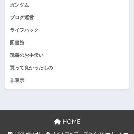
ガンダム
ブログ運営
ライフハック
図書館
読書のお手伝い
買って良かったもの
非表示
HOME
お問い合わせ
サイトマップ
プライバシーポリシー