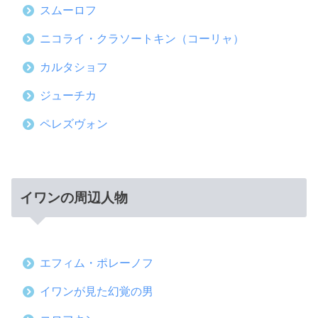
スムーロフ
ニコライ・クラソートキン（コーリャ）
カルタショフ
ジューチカ
ペレズヴォン
イワンの周辺人物
エフィム・ポレーノフ
イワンが見た幻覚の男