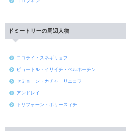
コロフキン
ドミートリーの周辺人物
ニコライ・スネギリョフ
ピョートル・イリイチ・ペルホーチン
セミョーン・カチャーリニコフ
アンドレイ
トリフォーン・ボリースィチ