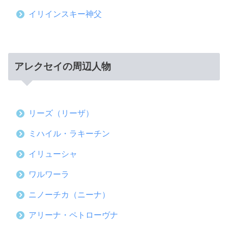
イリインスキー神父
アレクセイの周辺人物
リーズ（リーザ）
ミハイル・ラキーチン
イリューシャ
ワルワーラ
ニノーチカ（ニーナ）
アリーナ・ペトローヴナ