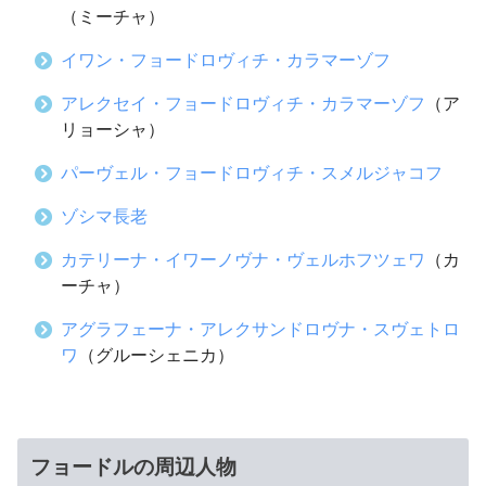
（ミーチャ）
イワン・フョードロヴィチ・カラマーゾフ
アレクセイ・フョードロヴィチ・カラマーゾフ
（ア
リョーシャ）
パーヴェル・フョードロヴィチ・スメルジャコフ
ゾシマ長老
カテリーナ・イワーノヴナ・ヴェルホフツェワ
（カ
ーチャ）
アグラフェーナ・アレクサンドロヴナ・スヴェトロ
ワ
（グルーシェニカ）
フョードルの周辺人物