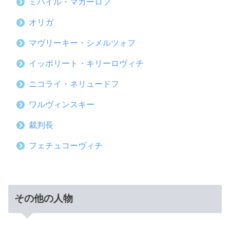
ミハイル・マカーロフ
オリガ
マヴリーキー・シメルツォフ
イッポリート・キリーロヴィチ
ニコライ・ネリュードフ
ワルヴィンスキー
裁判長
フェチュコーヴィチ
その他の人物