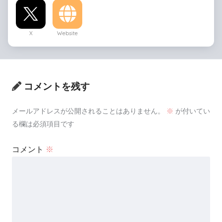
X
Website
コメントを残す
メールアドレスが公開されることはありません。
※
が付いてい
る欄は必須項目です
コメント
※