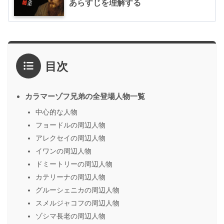
あらすじを理解する
目次
カラマーゾフ兄弟の全登場人物一覧
中心的な人物
フョードルの周辺人物
アレクセイの周辺人物
イワンの周辺人物
ドミートリーの周辺人物
カテリーナの周辺人物
グルーシェニカの周辺人物
スメルジャコフの周辺人物
ゾシマ長老の周辺人物