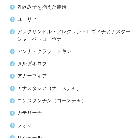
乳飲み子を抱えた農婦
ユーリア
アレクサンドル・アレクサンドロヴィチとナスター
シャ・ペトローヴナ
アンナ・クラソートキン
ダルダネロフ
アガーフィア
アナスタシア（ナースチャ）
コンスタンチン（コースチャ）
カテリーナ
フォマー
リシャール