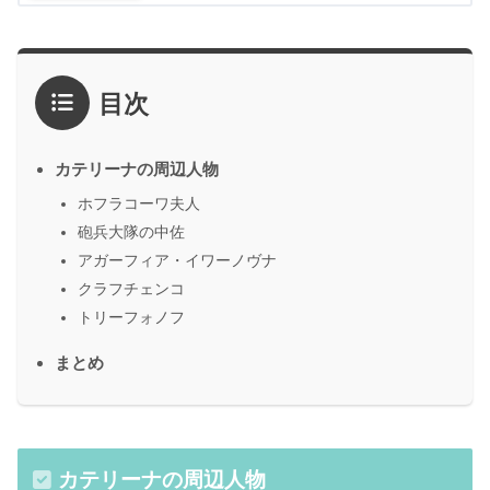
目次
カテリーナの周辺人物
ホフラコーワ夫人
砲兵大隊の中佐
アガーフィア・イワーノヴナ
クラフチェンコ
トリーフォノフ
まとめ
カテリーナの周辺人物