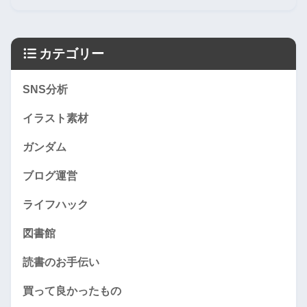
カテゴリー
SNS分析
イラスト素材
ガンダム
ブログ運営
ライフハック
図書館
読書のお手伝い
買って良かったもの