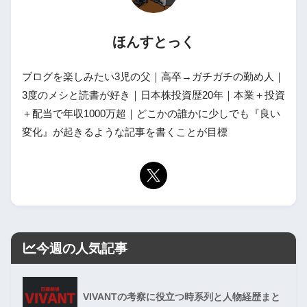
ほんすとっく
ブログを楽しみたい3児の父｜高卒→ガチガチの勤め人｜
3度のメシと読書が好き｜日本株投資歴20年｜本業＋投資
＋配当で年収1000万超｜どこかの誰かに少しでも『良い
変化』が起きるような記事を書くことが目標
今週の人気記事
VIVANTの考察に役立つ時系列と人物経歴まと