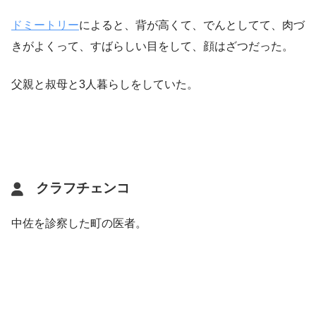
ドミートリー
によると、背が高くて、でんとしてて、肉づ
きがよくって、すばらしい目をして、顔はざつだった。
父親と叔母と3人暮らしをしていた。
クラフチェンコ
中佐を診察した町の医者。