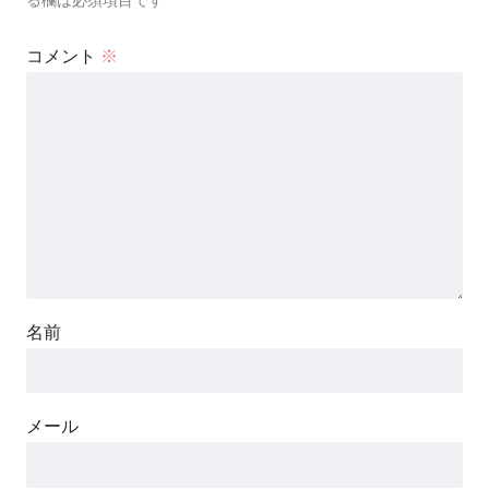
コメント
※
名前
メール