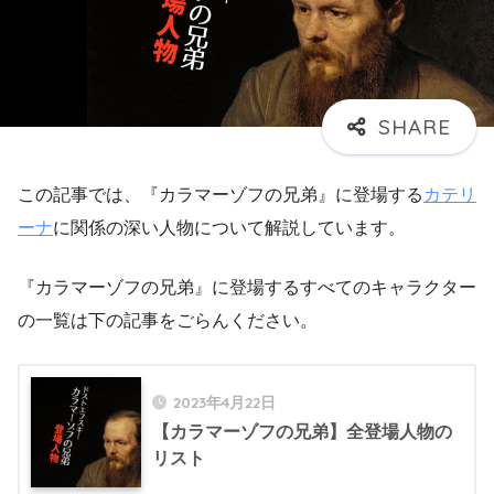
この記事では、『カラマーゾフの兄弟』に登場する
カテリ
ーナ
に関係の深い人物について解説しています。
『カラマーゾフの兄弟』に登場するすべてのキャラクター
の一覧は下の記事をごらんください。
2023年4月22日
【カラマーゾフの兄弟】全登場人物の
リスト