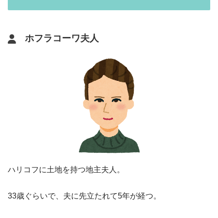
ホフラコーワ夫人
ハリコフに土地を持つ地主夫人。
33歳ぐらいで、夫に先立たれて5年が経つ。