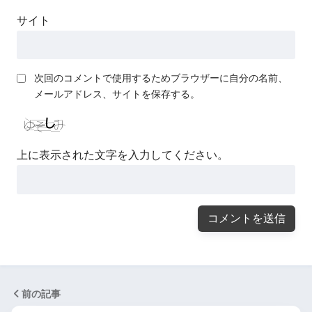
サイト
次回のコメントで使用するためブラウザーに自分の名前、
メールアドレス、サイトを保存する。
上に表示された文字を入力してください。
前の記事