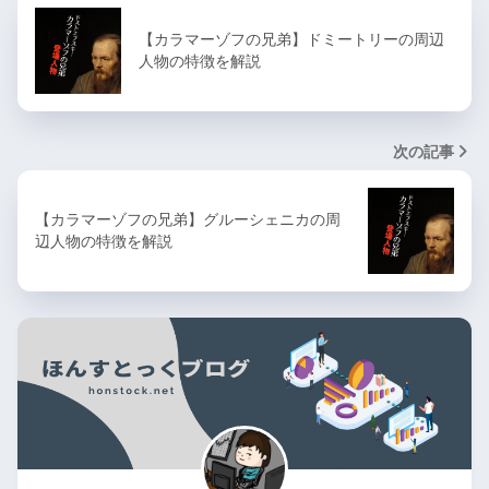
【カラマーゾフの兄弟】ドミートリーの周辺
人物の特徴を解説
次の記事
【カラマーゾフの兄弟】グルーシェニカの周
辺人物の特徴を解説