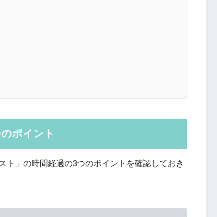
つのポイント
スト」の時間経過の3つのポイントを確認しておき