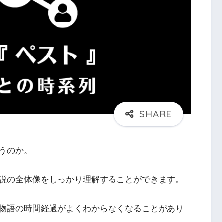
うのか。
説の全体像をしっかり理解することができます。
物語の時間経過がよくわからなくなることがあり