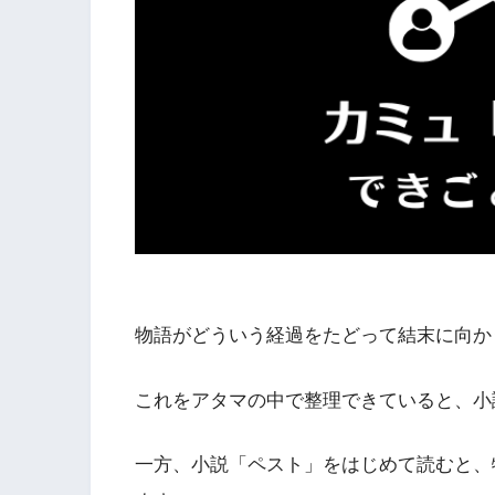
物語がどういう経過をたどって結末に向か
これをアタマの中で整理できていると、小
一方、小説「ペスト」をはじめて読むと、