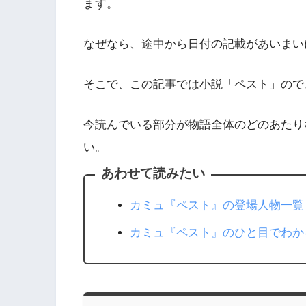
ます。
なぜなら、途中から日付の記載があいまい
そこで、この記事では小説「ペスト」ので
今読んでいる部分が物語全体のどのあたり
い。
あわせて読みたい
カミュ『ペスト』の登場人物一覧
カミュ『ペスト』のひと目でわか