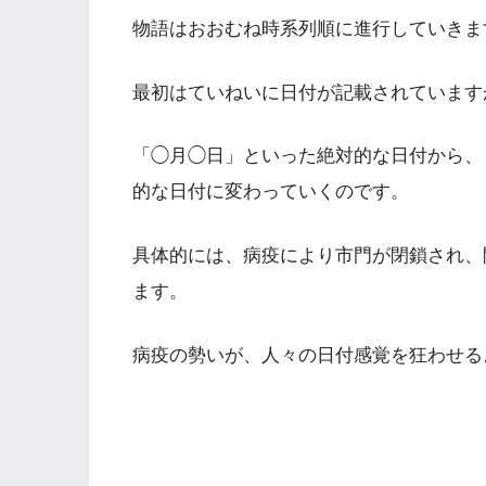
物語はおおむね時系列順に進行していきま
最初はていねいに日付が記載されています
「◯月◯日」といった絶対的な日付から、
的な日付に変わっていくのです。
具体的には、病疫により市門が閉鎖され、
ます。
病疫の勢いが、人々の日付感覚を狂わせる