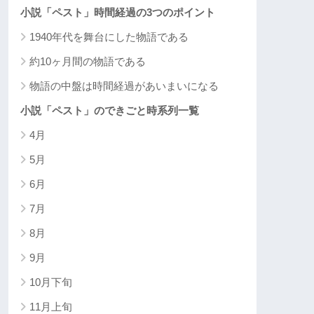
小説「ペスト」時間経過の3つのポイント
1940年代を舞台にした物語である
約10ヶ月間の物語である
物語の中盤は時間経過があいまいになる
小説「ペスト」のできごと時系列一覧
4月
5月
6月
7月
8月
9月
10月下旬
11月上旬