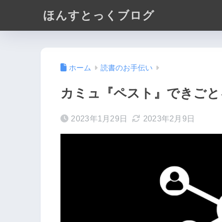
ほんすとっくブログ
ホーム
読書のお手伝い
カミュ『ペスト』できごと
2023年1月29日
2023年2月9日