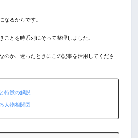
になるからです。
きごとを時系列にそって整理しました。
なのか、迷ったときにこの記事を活用してくださ
と特徴の解説
る人物相関図