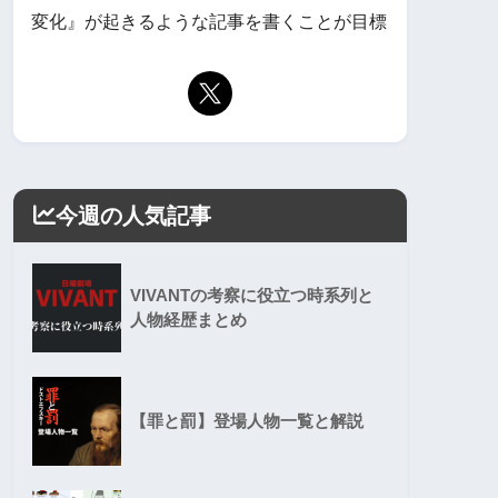
変化』が起きるような記事を書くことが目標
今週の人気記事
VIVANTの考察に役立つ時系列と
人物経歴まとめ
【罪と罰】登場人物一覧と解説