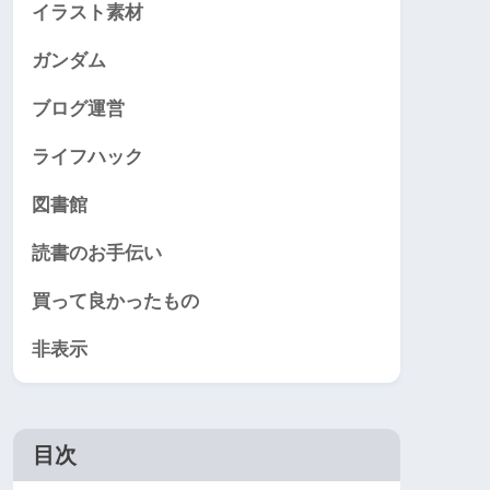
イラスト素材
ガンダム
ブログ運営
ライフハック
図書館
読書のお手伝い
買って良かったもの
非表示
目次