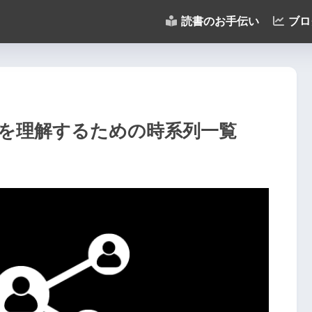
読書のお手伝い
ブロ
を理解するための時系列一覧