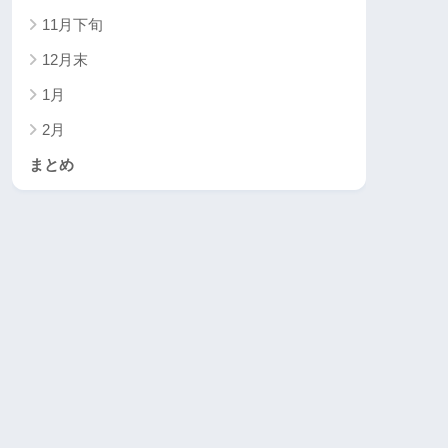
11月下旬
12月末
1月
2月
まとめ