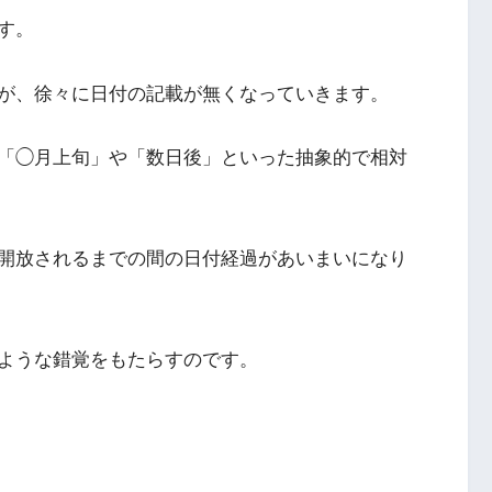
す。
が、徐々に日付の記載が無くなっていきます。
「◯月上旬」や「数日後」といった抽象的で相対
開放されるまでの間の日付経過があいまいになり
ような錯覚をもたらすのです。