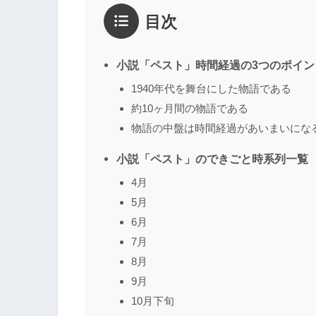
目次
小説「ペスト」時間経過の3つのポイン
1940年代を舞台にした物語である
約10ヶ月間の物語である
物語の中盤は時間経過があいまいにな
小説「ペスト」のできごと時系列一覧
4月
5月
6月
7月
8月
9月
10月下旬