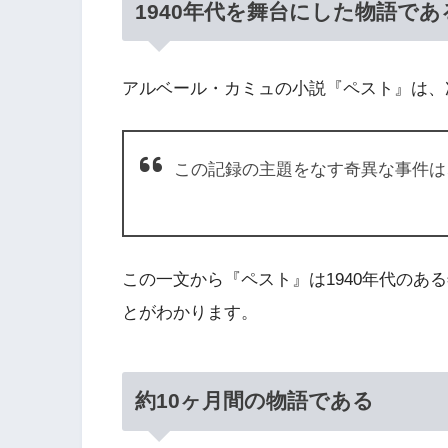
1940年代を舞台にした物語であ
アルベール・カミュの小説『ペスト』は、
この記録の主題をなす奇異な事件は
この一文から『ペスト』は1940年代のあ
とがわかります。
約10ヶ月間の物語である