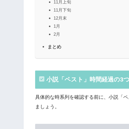
11月上旬
11月下旬
12月末
1月
2月
まとめ
小説「ペスト」時間経過の3
具体的な時系列を確認する前に、小説「ペ
ましょう。