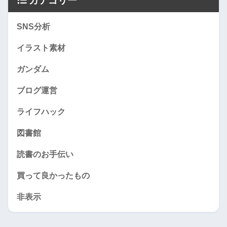
カテゴリー
SNS分析
イラスト素材
ガンダム
ブログ運営
ライフハック
図書館
読書のお手伝い
買って良かったもの
非表示