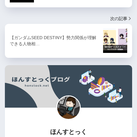
次の記事
【ガンダムSEED DESTINY】勢力関係が理解
できる人物相…
ほんすとっく