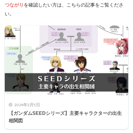
つながり
を確認したい方は、こちらの記事をご覧くださ
い。
2024年2月5日
【ガンダムSEEDシリーズ】主要キャラクターの出生
相関図