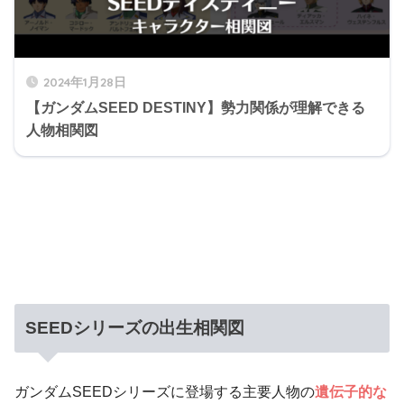
2024年1月28日
【ガンダムSEED DESTINY】勢力関係が理解できる
人物相関図
SEEDシリーズの出生相関図
ガンダムSEEDシリーズに登場する主要人物の
遺伝子的な