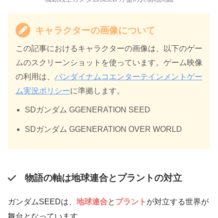
キャラクターの画像について
この記事におけるキャラクターの画像は、以下のゲー
ムのスクリーンショットを使っています。ゲーム映像
の利用は、
バンダイナムコエンターテインメントゲー
ム実況ポリシー
に準拠します。
SDガンダム GGENERATION SEED
SDガンダム GGENERATION OVER WORLD
物語の軸は地球連合とプラントの対立
ガンダムSEEDは、
地球連合
と
プラント
が対立する世界が
舞台となっています。