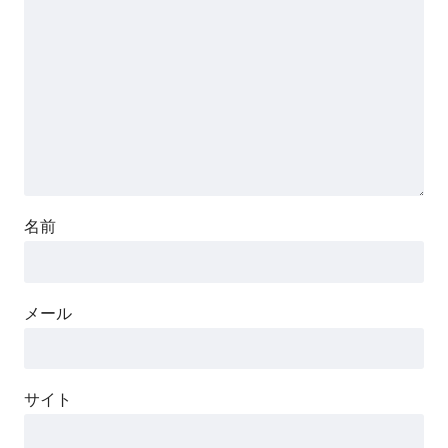
名前
メール
サイト