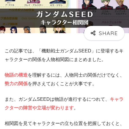
この記事では、「機動戦士ガンダムSEED」に登場するキ
ャラクターの関係を人物相関図にまとめました。
物語の構造
を理解するには、人物同士の関係だけでなく、
勢力の関係
を押さえておくことが大事です。
また、ガンダムSEEDは物語が進行するにつれて、
キャラ
クターの陣営や立場が変わります
。
相関図を見てキャラクターの立ち位置を把握しておくと、