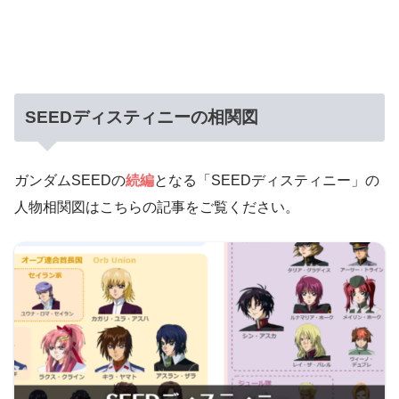
SEEDディスティニーの相関図
ガンダムSEEDの
続編
となる「SEEDディスティニー」の
人物相関図はこちらの記事をご覧ください。