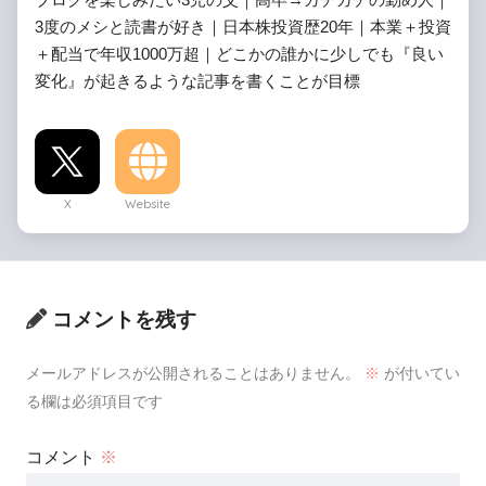
3度のメシと読書が好き｜日本株投資歴20年｜本業＋投資
＋配当で年収1000万超｜どこかの誰かに少しでも『良い
変化』が起きるような記事を書くことが目標
X
Website
コメントを残す
メールアドレスが公開されることはありません。
※
が付いてい
る欄は必須項目です
コメント
※