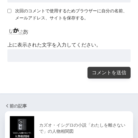
次回のコメントで使用するためブラウザーに自分の名前、
メールアドレス、サイトを保存する。
上に表示された文字を入力してください。
前の記事
カズオ・イシグロの小説「わたしを離さない
で」の人物相関図