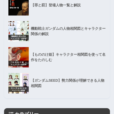
【罪と罰】登場人物一覧と解説
機動戦士ガンダムの人物相関図とキャラクター
関係の解説
【もののけ姫】キャラクター相関図を使って名
作をたのしむ
【ガンダムSEED】勢力関係が理解できる人物
相関図