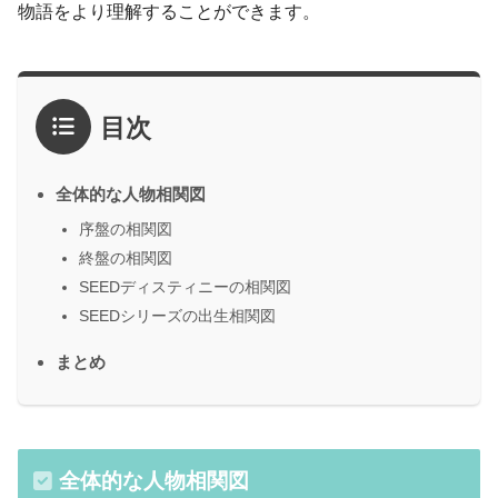
物語をより理解することができます。
目次
全体的な人物相関図
序盤の相関図
終盤の相関図
SEEDディスティニーの相関図
SEEDシリーズの出生相関図
まとめ
全体的な人物相関図