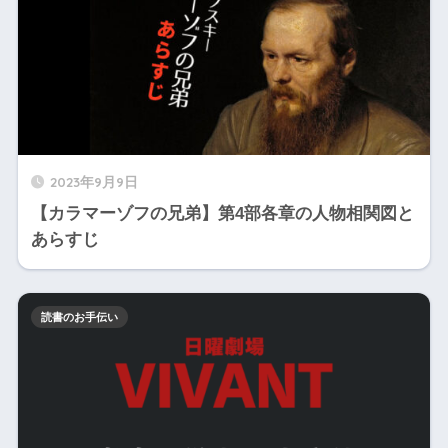
2023年9月9日
【カラマーゾフの兄弟】第4部各章の人物相関図と
あらすじ
読書のお手伝い