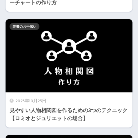
ーチャートの作り方
読書のお手伝い
2023年10月23日
見やすい人物相関図を作るための3つのテクニック
【ロミオとジュリエットの場合】