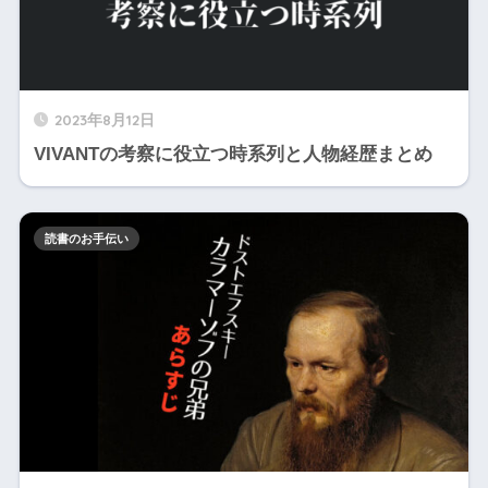
2023年8月12日
VIVANTの考察に役立つ時系列と人物経歴まとめ
読書のお手伝い