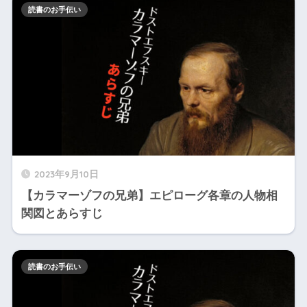
読書のお手伝い
2023年9月10日
【カラマーゾフの兄弟】エピローグ各章の人物相
関図とあらすじ
読書のお手伝い