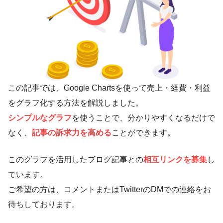
この記事では、Google Chartsを使って売上・経費・利益
をグラフ化する方法を解説しました。
シンプルなグラフ
を使うことで、分かりやすくなるだけで
なく、
記事の訴求力を高める
ことができます。
このグラフを活用したブログ記事との
相互リンクを募集
し
ています。
ご希望の方は、コメントまたはTwitterのDMでの連絡をお
待ちしております。