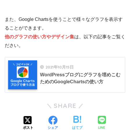
また、Google Chartsを使うことで様々なグラフを表示す
ることができます。
他のグラフの使い方やデザイン集
は、以下の記事をご覧く
ださい。
2021年10月15日
WordPressブログにグラフを埋めこむ
ためのGoogleChartsの使い方
SHARE
LINE
ポスト
シェア
はてブ