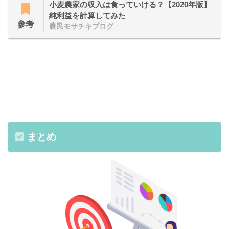
小麦農家の収入は食っていける？【2020年版】
純利益を計算してみた
参考
農民モサチキブログ
まとめ