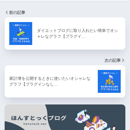
前の記事
ダイエットブログに取り入れたい簡単でオシ
ャレなグラフ【プラグイ…
次の記事
家計簿を公開するときに使いたいオシャレな
グラフ【プラグインなし…