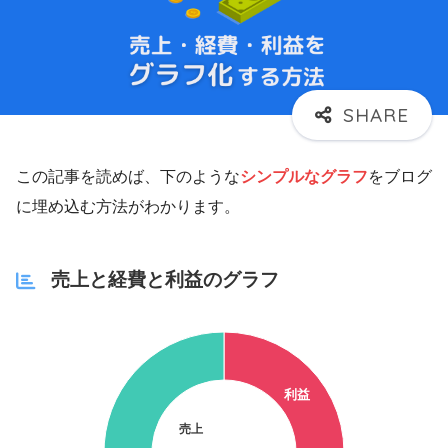
この記事を読めば、下のような
シンプルなグラフ
をブログ
に埋め込む方法がわかります。
売上と経費と利益のグラフ
利益
売上