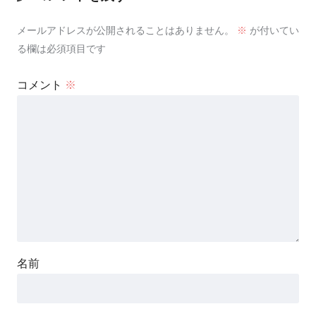
メールアドレスが公開されることはありません。
※
が付いてい
る欄は必須項目です
コメント
※
名前