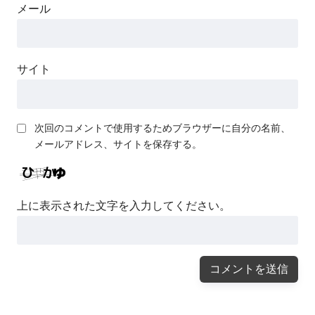
メール
サイト
次回のコメントで使用するためブラウザーに自分の名前、
メールアドレス、サイトを保存する。
上に表示された文字を入力してください。