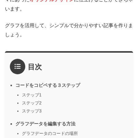
います。
グラフを活用して、シンプルで分かりやすい記事を作りま
しょう。
目次
コードをコピペする３ステップ
ステップ1
ステップ2
ステップ3
グラフデータを編集する方法
グラフデータのコードの場所