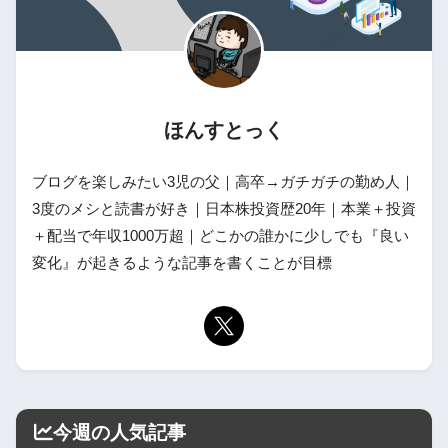
ほんすとっく
ブログを楽しみたい3児の父｜高卒→ガチガチの勤め人｜
3度のメシと読書が好き｜日本株投資歴20年｜本業＋投資
＋配当で年収1000万超｜どこかの誰かに少しでも『良い
変化』が起きるような記事を書くことが目標
今週の人気記事