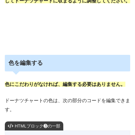
してドーナツチャートに収まるように調整してください。
色を編集する
色にこだわりがなければ、編集する必要はありません。
ドーナツチャートの色は、次の部分のコードを編集できま
す。
HTMLブロック❸の一部