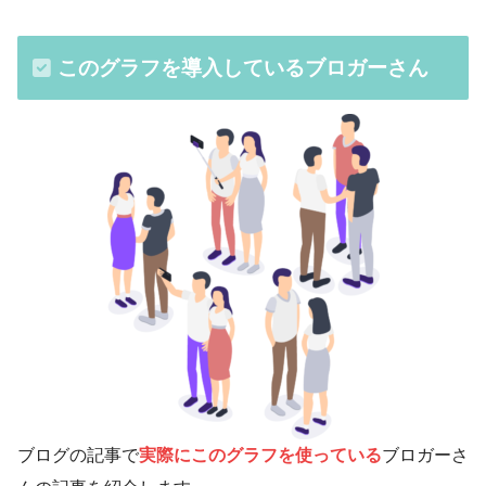
このグラフを導入しているブロガーさん
ブログの記事で
実際にこのグラフを使っている
ブロガーさ