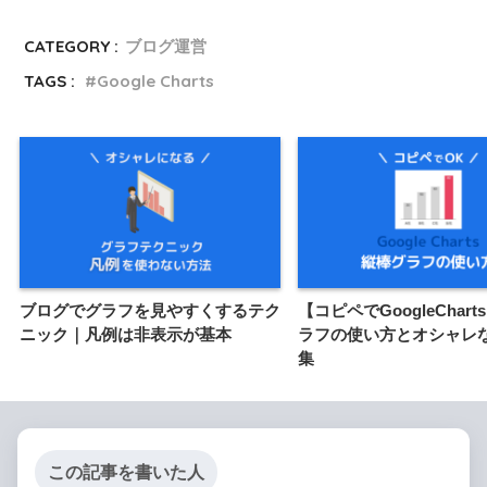
CATEGORY :
ブログ運営
TAGS :
Google Charts
ブログでグラフを見やすくするテク
【コピペでGoogleChar
ニック｜凡例は非表示が基本
ラフの使い方とオシャレ
集
この記事を書いた人