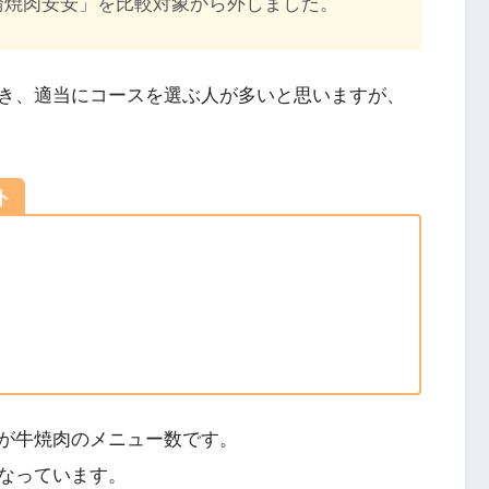
輪焼肉安安」を比較対象から外しました。
き、適当にコースを選ぶ人が多いと思いますが、
ト
が牛焼肉のメニュー数です。
なっています。