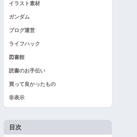
イラスト素材
ガンダム
ブログ運営
ライフハック
図書館
読書のお手伝い
買って良かったもの
非表示
目次