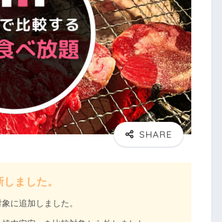
更新しました。
対象に追加しました。