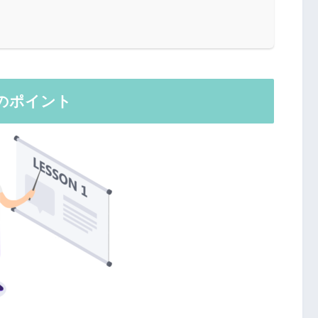
のポイント