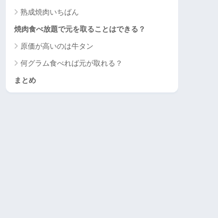
熟成焼肉いちばん
焼肉食べ放題で元を取ることはできる？
原価が高いのは牛タン
何グラム食べれば元が取れる？
まとめ