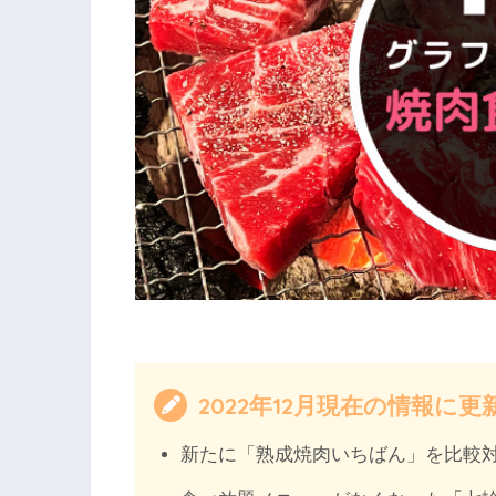
2022年12月現在の情報に
新たに「熟成焼肉いちばん」を比較