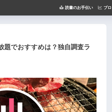
読書のお手伝い
ブロ
放題でおすすめは？独自調査ラ