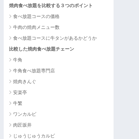
焼肉食べ放題を比較する３つのポイント
食べ放題コースの価格
牛肉の焼肉メニュー数
食べ放題コースに牛タンがあるかどうか
比較した焼肉食べ放題チェーン
牛角
牛角食べ放題専門店
焼肉きんぐ
安楽亭
牛繁
ワンカルビ
肉匠坂井
じゅうじゅうカルビ