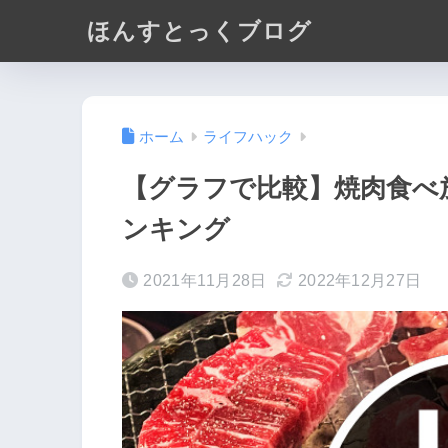
ほんすとっくブログ
ホーム
ライフハック
【グラフで比較】焼肉食べ
ンキング
2021年11月28日
2022年12月27日