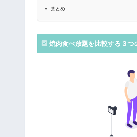
まとめ
焼肉食べ放題を比較する３つ