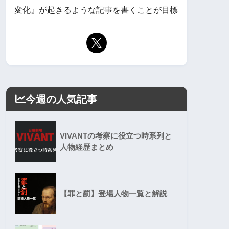
変化』が起きるような記事を書くことが目標
今週の人気記事
VIVANTの考察に役立つ時系列と
人物経歴まとめ
【罪と罰】登場人物一覧と解説