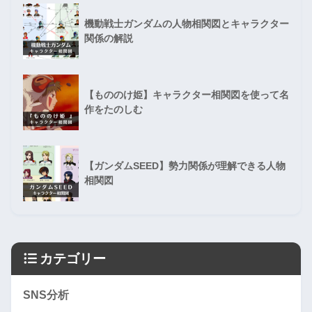
機動戦士ガンダムの人物相関図とキャラクター
関係の解説
【もののけ姫】キャラクター相関図を使って名
作をたのしむ
【ガンダムSEED】勢力関係が理解できる人物
相関図
カテゴリー
SNS分析