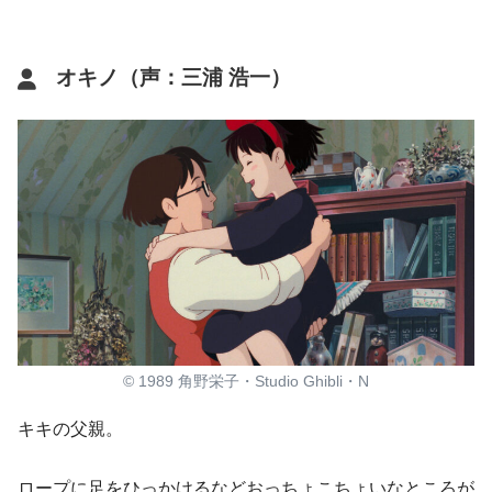
オキノ（声：三浦 浩一）
© 1989 角野栄子・Studio Ghibli・N
キキの父親。
ロープに足をひっかけるなどおっちょこちょいなところが