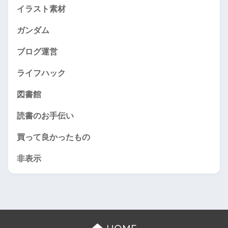
イラスト素材
ガンダム
ブログ運営
ライフハック
図書館
読書のお手伝い
買って良かったもの
非表示