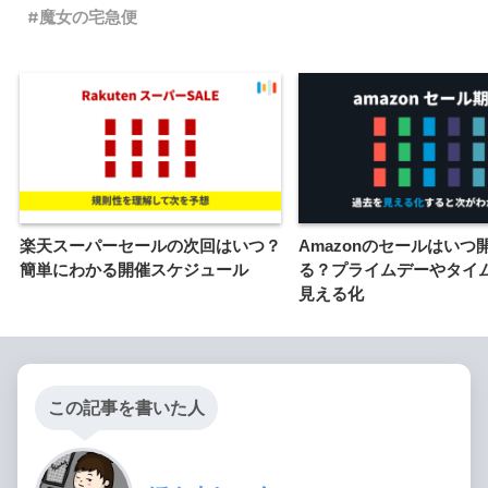
魔女の宅急便
楽天スーパーセールの次回はいつ？
Amazonのセールはいつ
簡単にわかる開催スケジュール
る？プライムデーやタイ
見える化
この記事を書いた人