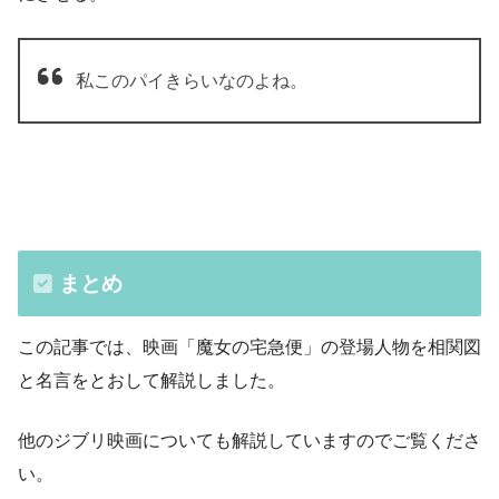
私このパイきらいなのよね。
まとめ
この記事では、映画「魔女の宅急便」の登場人物を相関図
と名言をとおして解説しました。
他のジブリ映画についても解説していますのでご覧くださ
い。