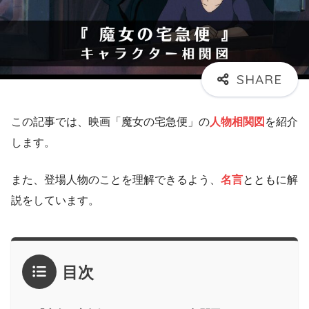
この記事では、映画「魔女の宅急便」の
人物相関図
を紹介
します。
また、登場人物のことを理解できるよう、
名言
とともに解
説をしています。
目次