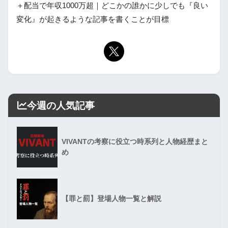
＋配当で年収1000万超｜どこかの誰かに少しでも『良い
変化』が起きるような記事を書くことが目標
今週の人気記事
VIVANTの考察に役立つ時系列と人物経歴まと
め
【罪と罰】登場人物一覧と解説