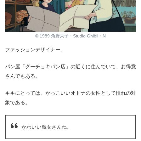
© 1989 角野栄子・Studio Ghibli・N
ファッションデザイナー。
パン屋「グーチョキパン店」の近くに住んでいて、お得意
さんでもある。
キキにとっては、かっこいいオトナの女性として憧れの対
象である。
かわいい魔女さんね。