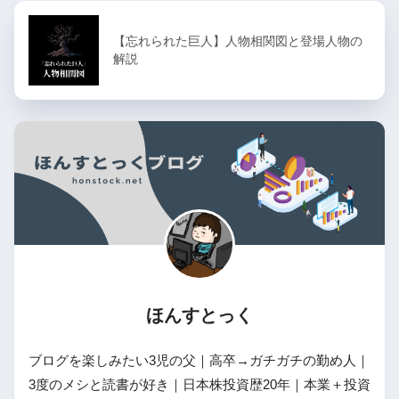
【忘れられた巨人】人物相関図と登場人物の
解説
ほんすとっく
ブログを楽しみたい3児の父｜高卒→ガチガチの勤め人｜
3度のメシと読書が好き｜日本株投資歴20年｜本業＋投資