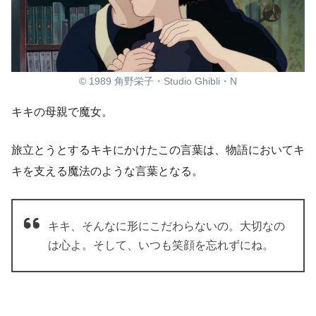
© 1989 角野栄子・Studio Ghibli・N
キキの母親で魔女。
旅立とうとするキキにかけたこの言葉は、物語においてキ
キを支える魔法のような言葉となる。
キキ、そんなに形にこだわらないの。大切なの
は心よ。そして、いつも笑顔を忘れずにね。