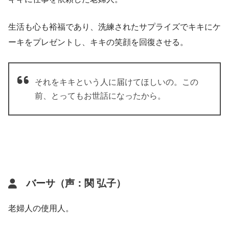
生活も心も裕福であり、洗練されたサプライズでキキにケ
ーキをプレゼントし、キキの笑顔を回復させる。
それをキキという人に届けてほしいの。この
前、とってもお世話になったから。
バーサ（声：関 弘子）
老婦人の使用人。