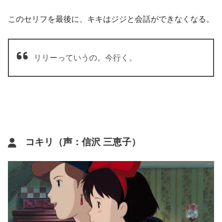
このセリフを最後に、キキはジジと会話ができなくなる。
リリーっていうの。今行く。
コキリ（声：信沢 三恵子）