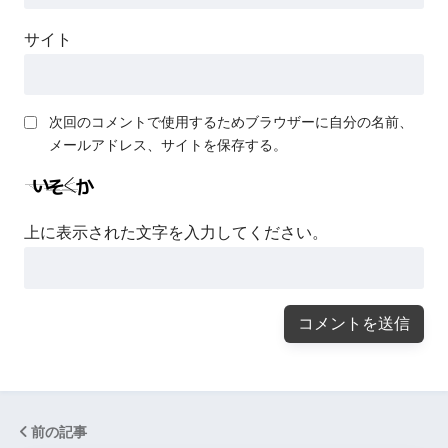
サイト
次回のコメントで使用するためブラウザーに自分の名前、
メールアドレス、サイトを保存する。
上に表示された文字を入力してください。
前の記事