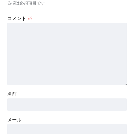
る欄は必須項目です
コメント
※
名前
メール