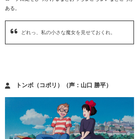
ある。
どれっ、私の小さな魔女を見せておくれ。
トンボ（コポリ）（声：山口 勝平）