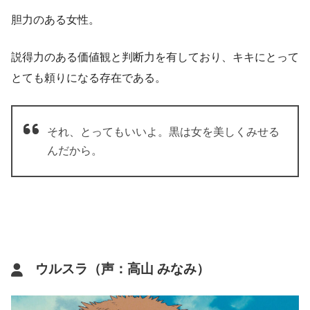
胆力のある女性。
説得力のある価値観と判断力を有しており、キキにとって
とても頼りになる存在である。
それ、とってもいいよ。黒は女を美しくみせる
んだから。
ウルスラ（声：高山 みなみ）