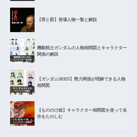
【罪と罰】登場人物一覧と解説
機動戦士ガンダムの人物相関図とキャラクター
関係の解説
【ガンダムSEED】勢力関係が理解できる人物
相関図
【もののけ姫】キャラクター相関図を使って名
作をたのしむ