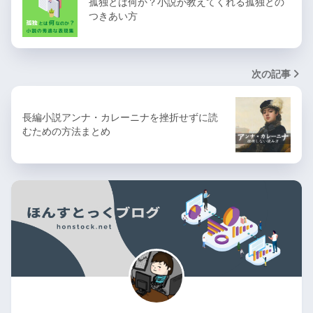
孤独とは何か？小説が教えてくれる孤独との
つきあい方
次の記事
長編小説アンナ・カレーニナを挫折せずに読
むための方法まとめ