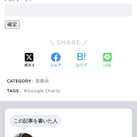
SHARE
LINE
ポスト
シェア
はてブ
CATEGORY :
非表示
TAGS :
Google Charts
この記事を書いた人