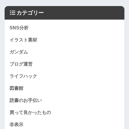
カテゴリー
SNS分析
イラスト素材
ガンダム
ブログ運営
ライフハック
図書館
読書のお手伝い
買って良かったもの
非表示