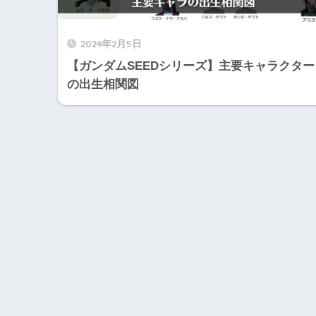
2024年2月5日
【ガンダムSEEDシリーズ】主要キャラクター
の出生相関図