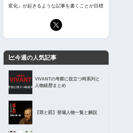
変化』が起きるような記事を書くことが目標
今週の人気記事
VIVANTの考察に役立つ時系列と
人物経歴まとめ
【罪と罰】登場人物一覧と解説