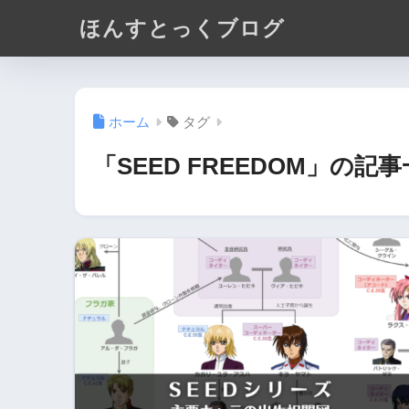
ほんすとっくブログ
ホーム
タグ
「SEED FREEDOM」の記