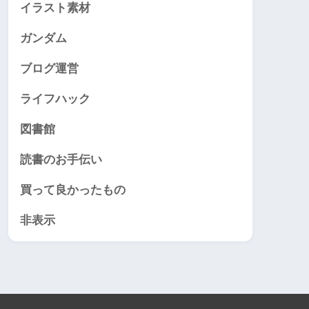
イラスト素材
ガンダム
ブログ運営
ライフハック
図書館
読書のお手伝い
買って良かったもの
非表示