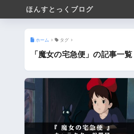
ほんすとっくブログ
ホーム
タグ
「魔女の宅急便」の記事一覧