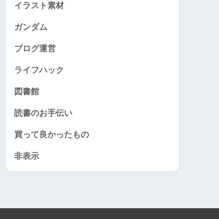
イラスト素材
ガンダム
ブログ運営
ライフハック
図書館
読書のお手伝い
買って良かったもの
非表示