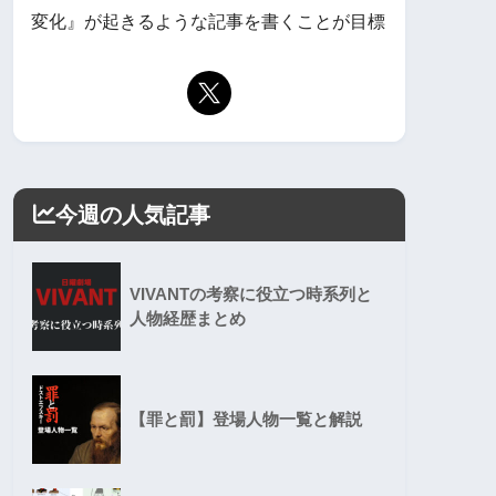
変化』が起きるような記事を書くことが目標
今週の人気記事
VIVANTの考察に役立つ時系列と
人物経歴まとめ
【罪と罰】登場人物一覧と解説