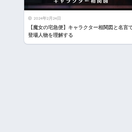
2024年2月24日
【魔女の宅急便】キャラクター相関図と名言
登場人物を理解する