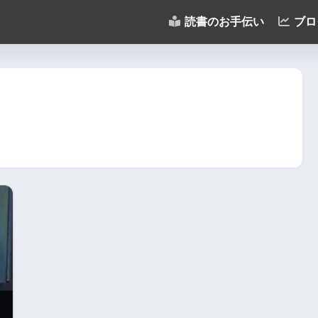
読書のお手伝い
ブロ