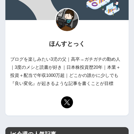
ほんすとっく
ブログを楽しみたい3児の父｜高卒→ガチガチの勤め人
｜3度のメシと読書が好き｜日本株投資歴20年｜本業＋
投資＋配当で年収1000万超｜どこかの誰かに少しでも
『良い変化』が起きるような記事を書くことが目標
今週の人気記事