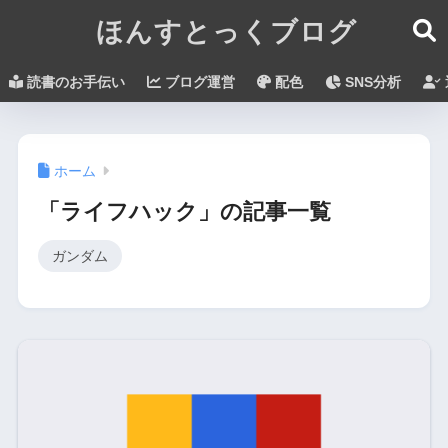
ほんすとっくブログ
読書のお手伝い
ブログ運営
配色
SNS分析
ホーム
「ライフハック」の記事一覧
ガンダム