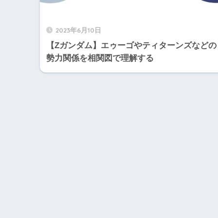
2023年6月10日
【Zガンダム】エゥーゴやティターンズなどの
勢力関係を相関図で理解する