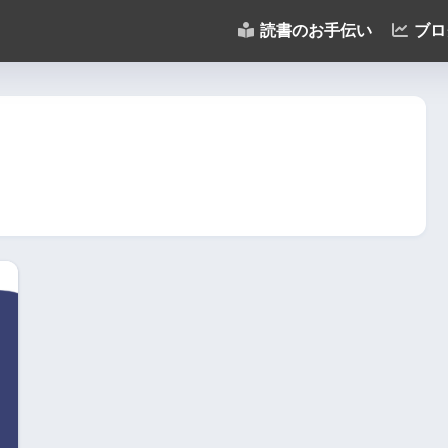
読書のお手伝い
ブロ