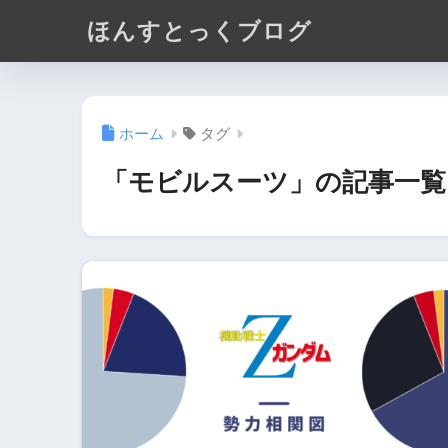
ほんすとっくブログ
ホーム
タグ
「モビルスーツ」の記事一覧