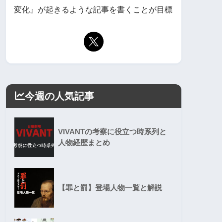
変化』が起きるような記事を書くことが目標
今週の人気記事
VIVANTの考察に役立つ時系列と
人物経歴まとめ
【罪と罰】登場人物一覧と解説