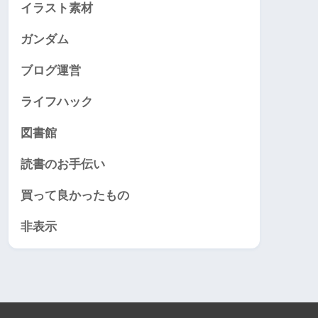
イラスト素材
ガンダム
ブログ運営
ライフハック
図書館
読書のお手伝い
買って良かったもの
非表示